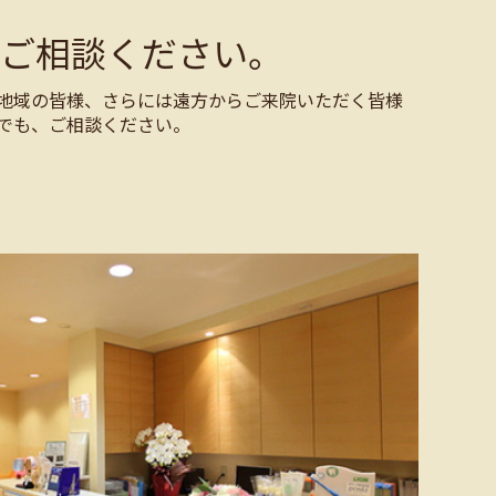
ご相談ください。
地域の皆様、さらには遠方からご来院いただく皆様
でも、ご相談ください。