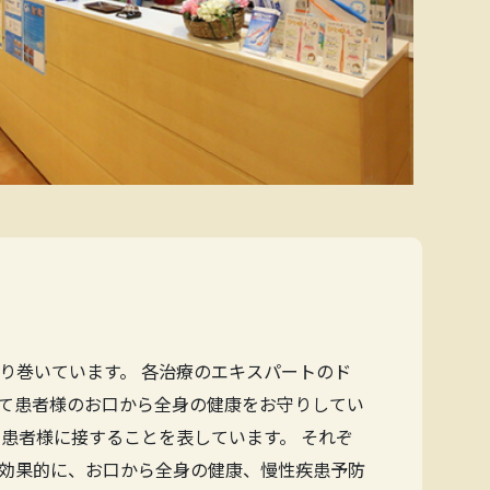
り巻いています。 各治療のエキスパートのド
て患者様のお口から全身の健康をお守りしてい
患者様に接することを表しています。 それぞ
効果的に、お口から全身の健康、慢性疾患予防