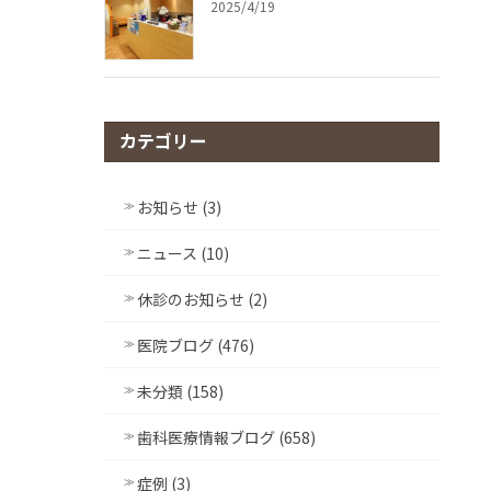
2025/4/19
カテゴリー
お知らせ (3)
ニュース (10)
休診のお知らせ (2)
医院ブログ (476)
未分類 (158)
歯科医療情報ブログ (658)
症例 (3)