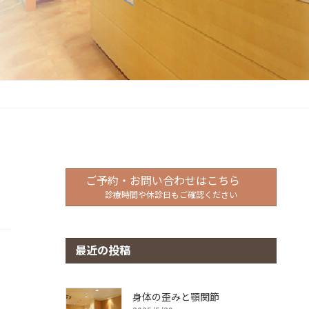
ご予約・お問い合わせはこちら
診療時間や休診日もご確認ください
最近の投稿
身体の歪みと顎関節