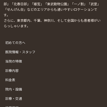
部」「北春日部」「姫宮」「東武動物公園」「一ノ割」「武里」
「せんげん台」などのエリアからも通いやすいロケーションで
す。
さらに、東京都内、千葉、神奈川、そして全国からも患者様がい
らっしゃいます。
初めての方へ
医院情報・スタッフ
当院の特徴
診療内容
料金表
院内・設備
診療・交通