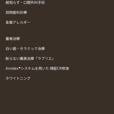
親知らず・口腔外科手術
訪問歯科診療
金属アレルギー
審美治療
白い歯・セラミック治療
削らない審美治療「ラブリエ」
Amidex®システムを用いた 精密CR修復
ホワイトニング