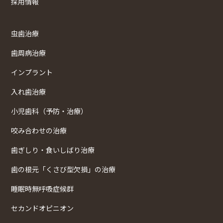
採用情報
虫歯治療
歯周病治療
インプラント
入れ歯治療
小児歯科（予防・治療）
咬み合わせの治療
歯ぎしり・食いしばり治療
歯の根元「くさび型欠損」の治療
睡眠時無呼吸症候群
セカンドオピニオン