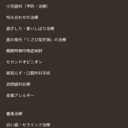
小児歯科（予防・治療）
咬み合わせの治療
歯ぎしり・食いしばり治療
歯の根元「くさび型欠損」の治療
睡眠時無呼吸症候群
セカンドオピニオン
親知らず・口腔外科手術
訪問歯科診療
金属アレルギー
審美治療
白い歯・セラミック治療