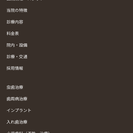
当院の特徴
診療内容
料金表
院内・設備
診療・交通
採用情報
虫歯治療
歯周病治療
インプラント
入れ歯治療