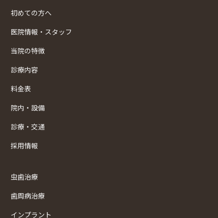
初めての方へ
医院情報・スタッフ
当院の特徴
診療内容
料金表
院内・設備
診療・交通
採用情報
虫歯治療
歯周病治療
インプラント