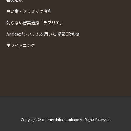
白い歯・セラミック治療
削らない審美治療「ラブリエ」
Amidex®システムを用いた 精密CR修復
ホワイトニング
Copyright © charmy shika kasukabe All Rights Reserved.