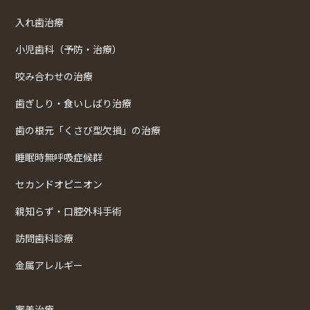
入れ歯治療
小児歯科（予防・治療）
咬み合わせの治療
歯ぎしり・食いしばり治療
歯の根元「くさび型欠損」の治療
睡眠時無呼吸症候群
セカンドオピニオン
親知らず・口腔外科手術
訪問歯科診療
金属アレルギー
審美治療