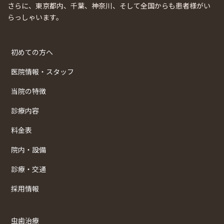
さらに、東京都内、千葉、神奈川、そして全国からも患者様がい
らっしゃいます。
初めての方へ
医院情報・スタッフ
当院の特徴
診療内容
料金表
院内・設備
診療・交通
採用情報
虫歯治療