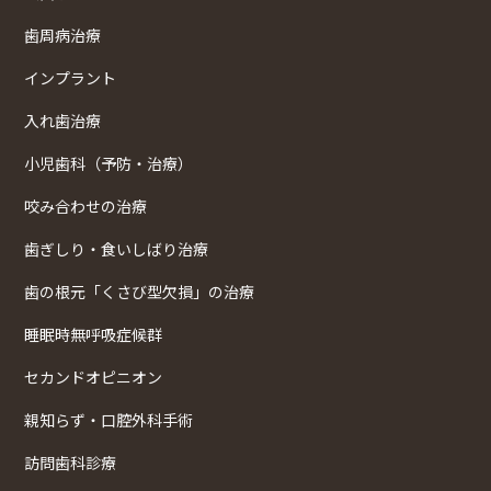
歯周病治療
インプラント
入れ歯治療
小児歯科（予防・治療）
咬み合わせの治療
歯ぎしり・食いしばり治療
歯の根元「くさび型欠損」の治療
睡眠時無呼吸症候群
セカンドオピニオン
親知らず・口腔外科手術
訪問歯科診療