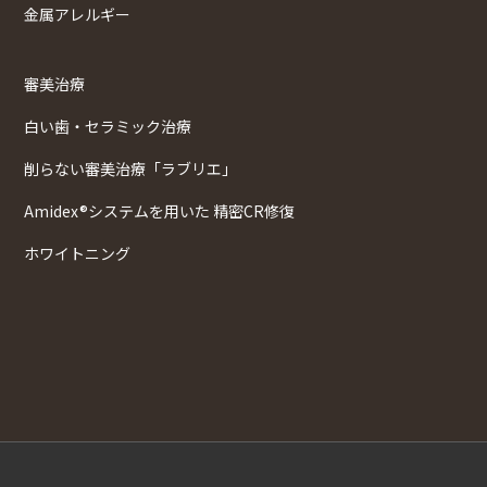
金属アレルギー
審美治療
白い歯・セラミック治療
削らない審美治療「ラブリエ」
Amidex®システムを用いた 精密CR修復
ホワイトニング