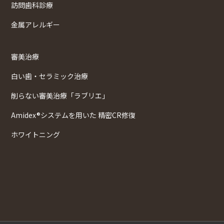
訪問歯科診療
金属アレルギー
審美治療
白い歯・セラミック治療
削らない審美治療「ラブリエ」
Amidex®システムを用いた 精密CR修復
ホワイトニング