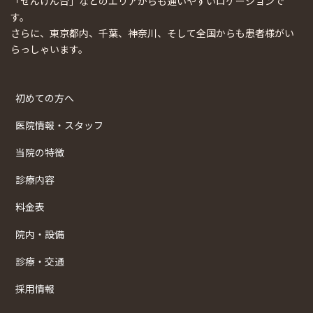
「せんげん台」などのエリアからも通いやすいロケーションで
す。
さらに、東京都内、千葉、神奈川、そして全国からも患者様がい
らっしゃいます。
初めての方へ
医院情報・スタッフ
当院の特徴
診療内容
料金表
院内・設備
診療・交通
採用情報