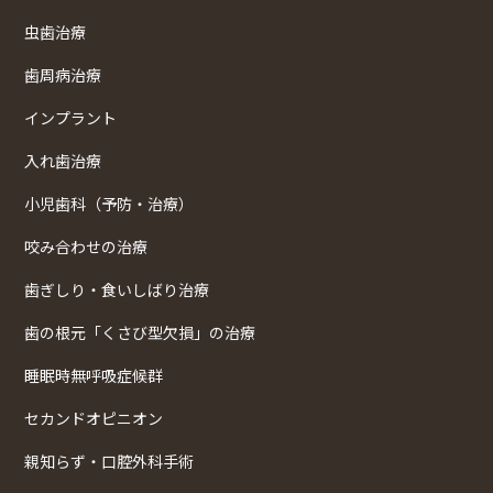
虫歯治療
歯周病治療
インプラント
入れ歯治療
小児歯科（予防・治療）
咬み合わせの治療
歯ぎしり・食いしばり治療
歯の根元「くさび型欠損」の治療
睡眠時無呼吸症候群
セカンドオピニオン
親知らず・口腔外科手術