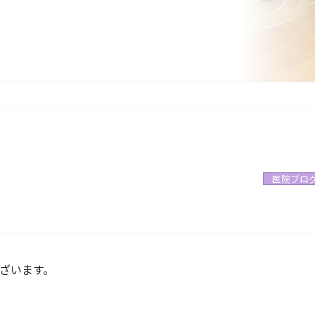
医院ブロ
ざいます。