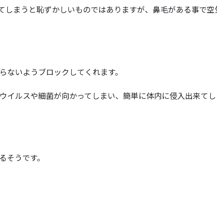
てしまうと恥ずかしいものではありますが、鼻毛がある事で空
らないようブロックしてくれます。
ウイルスや細菌が向かってしまい、簡単に体内に侵入出来てし
るそうです。