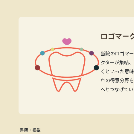
ロゴマー
当院のロゴマー
クターが集結、
くといった意味
れの得意分野を
へとつなげてい
書籍・掲載