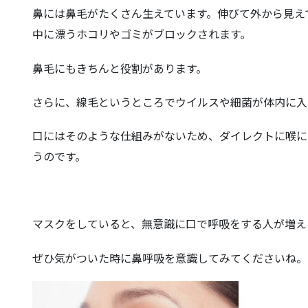
鼻には鼻毛がたくさん生えています。伸びて外から見え
中に漂うホコリやゴミがブロックされます。
鼻毛にもきちんと役割があります。
さらに、線毛というところでウイルスや細菌が体内に入
口にはそのような仕組みがないため、ダイレクトに喉に
うのです。
マスクをしていると、無意識に口で呼吸をする人が増え
ぜひ気がついた時に鼻呼吸を意識してみてくださいね。