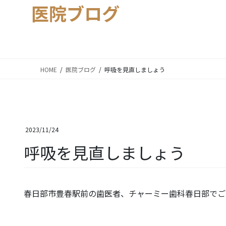
医院ブログ
HOME
医院ブログ
呼吸を見直しましょう
2023/11/24
呼吸を見直しましょう
春日部市豊春駅前の歯医者、チャーミー歯科春日部でご