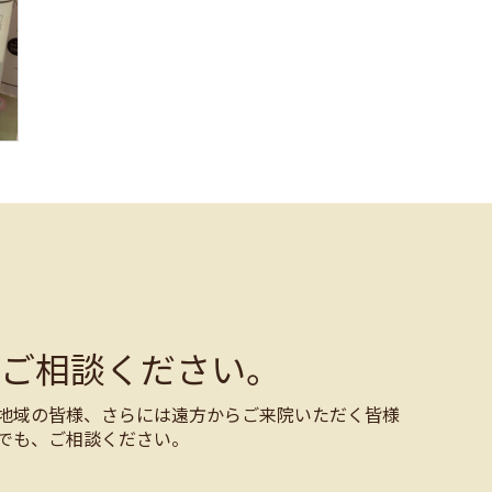
ご相談ください。
地域の皆様、さらには遠方からご来院いただく皆様
でも、ご相談ください。