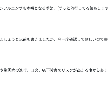
ンフルエンザも本番となる季節。(ずっと流行ってる気もしま
ましょうと以前も書きましたが、今一度確認して欲しいので書
や歯周病の進行、口臭、嚥下障害のリスクが高まる事からあま