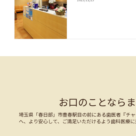
お口のことなら
埼玉県「春日部」市豊春駅目の前にある歯医者『チャ
へ、より安心して、ご満足いただけるよう歯科医療に