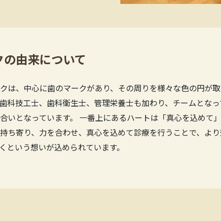
クの由来について
クは、中心に歯のマークがあり、その周りを様々な色の円が取
歯科技工士、歯科衛生士、管理栄養士も加わり、チームとなっ
合いとなっています。 一番上にあるハートは「真心を込めて」
持ち寄り、力を合わせ、真心を込めて診療を行うことで、より
くという想いが込められています。