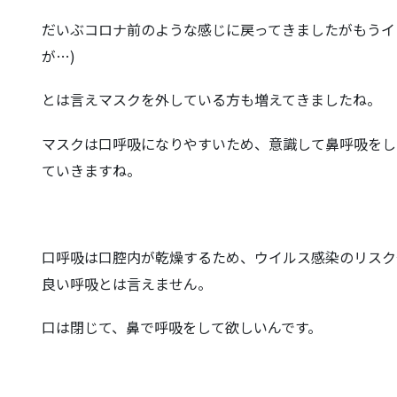
だいぶコロナ前のような感じに戻ってきましたがもうイ
が…)
とは言えマスクを外している方も増えてきましたね。
マスクは口呼吸になりやすいため、意識して鼻呼吸をし
ていきますね。
口呼吸は口腔内が乾燥するため、ウイルス感染のリスク
良い呼吸とは言えません。
口は閉じて、鼻で呼吸をして欲しいんです。