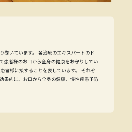
り巻いています。 各治療のエキスパートのド
て患者様のお口から全身の健康をお守りしてい
患者様に接することを表しています。 それぞ
効果的に、お口から全身の健康、慢性疾患予防