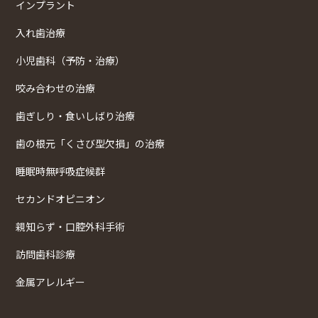
インプラント
入れ歯治療
小児歯科（予防・治療）
咬み合わせの治療
歯ぎしり・食いしばり治療
歯の根元「くさび型欠損」の治療
睡眠時無呼吸症候群
セカンドオピニオン
親知らず・口腔外科手術
訪問歯科診療
金属アレルギー