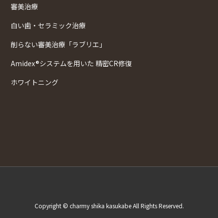
審美治療
白い歯・セラミック治療
削らない審美治療「ラブリエ」
Amidex®システムを用いた 精密CR修復
ホワイトニング
Copyright © charmy shika kasukabe All Rights Reserved.