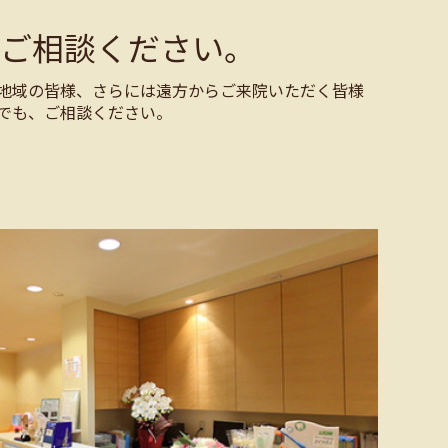
ご相談ください。
地域の皆様、さらには遠方からご来院いただく皆様
でも、ご相談ください。