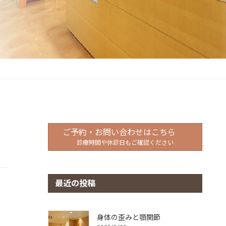
ご予約・お問い合わせはこちら
診療時間や休診日もご確認ください
最近の投稿
身体の歪みと顎関節