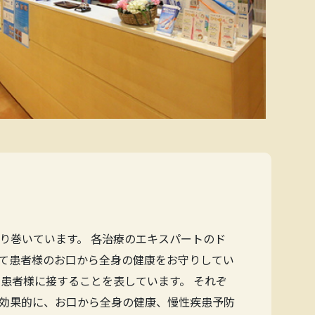
り巻いています。 各治療のエキスパートのド
て患者様のお口から全身の健康をお守りしてい
患者様に接することを表しています。 それぞ
効果的に、お口から全身の健康、慢性疾患予防