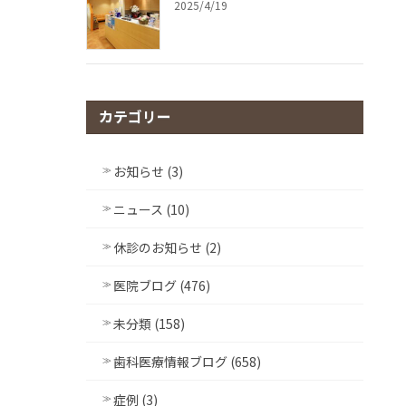
2025/4/19
カテゴリー
お知らせ (3)
ニュース (10)
休診のお知らせ (2)
医院ブログ (476)
未分類 (158)
歯科医療情報ブログ (658)
症例 (3)