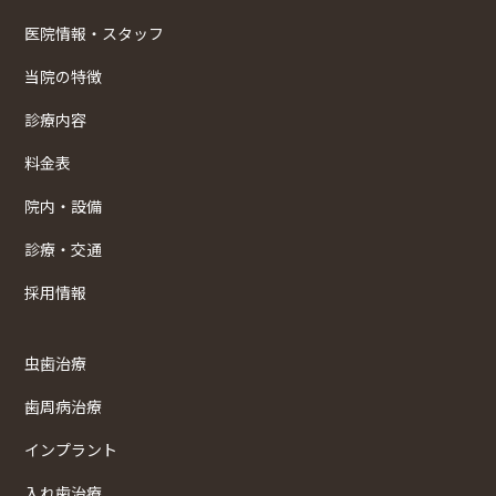
医院情報・スタッフ
当院の特徴
診療内容
料金表
院内・設備
診療・交通
採用情報
虫歯治療
歯周病治療
インプラント
入れ歯治療