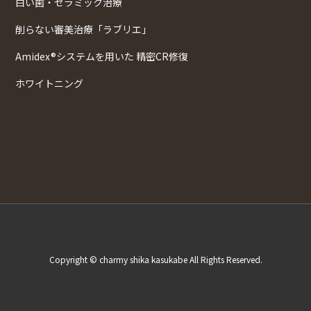
白い歯・セラミック治療
削らない審美治療「ラブリエ」
Amidex®システムを用いた 精密CR修復
ホワイトニング
Copyright © charmy shika kasukabe All Rights Reserved.