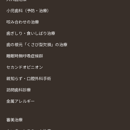
小児歯科（予防・治療）
咬み合わせの治療
歯ぎしり・食いしばり治療
歯の根元「くさび型欠損」の治療
睡眠時無呼吸症候群
セカンドオピニオン
親知らず・口腔外科手術
訪問歯科診療
金属アレルギー
審美治療