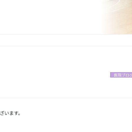
医院ブロ
ざいます。