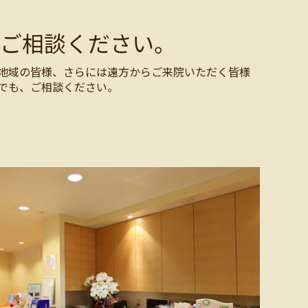
ご相談ください。
地域の皆様、さらには遠方からご来院いただく皆様
でも、ご相談ください。