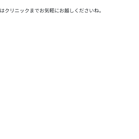
はクリニックまでお気軽にお越しくださいね。