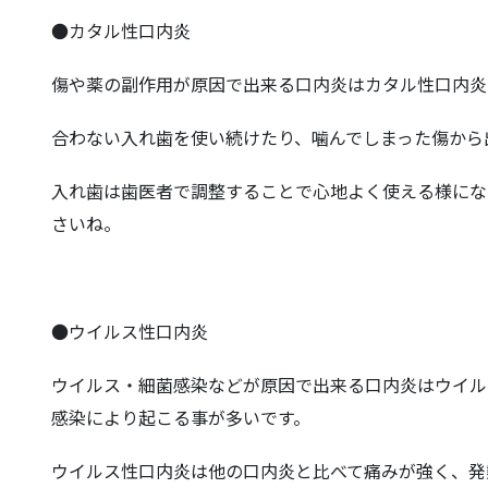
●カタル性口内炎
傷や薬の副作用が原因で出来る口内炎はカタル性口内炎
合わない入れ歯を使い続けたり、噛んでしまった傷から
入れ歯は歯医者で調整することで心地よく使える様にな
さいね。
●ウイルス性口内炎
ウイルス・細菌感染などが原因で出来る口内炎はウイル
感染により起こる事が多いです。
ウイルス性口内炎は他の口内炎と比べて痛みが強く、発