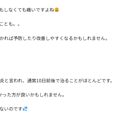
もしなくても痛いですよね
ことも。。
かれば予防したり改善しやすくなるかもしれません。
炎と言われ、通常10日前後で治ることがほとんどです。
かった方が良いかもしれません。
ないのです