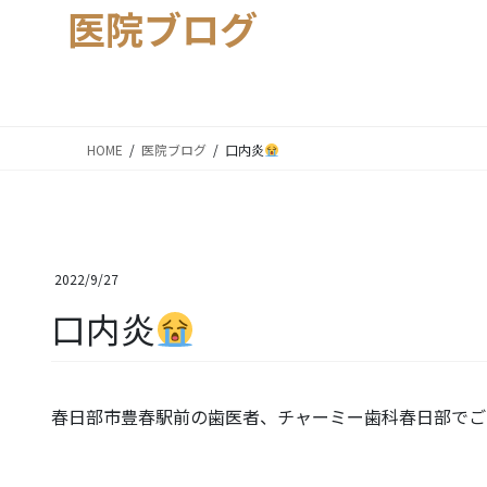
医院ブログ
HOME
医院ブログ
口内炎
2022/9/27
口内炎
春日部市豊春駅前の歯医者、チャーミー歯科春日部でご