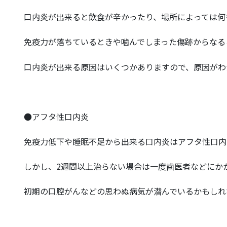
口内炎が出来ると飲食が辛かったり、場所によっては何
免疫力が落ちているときや噛んでしまった傷跡からなる
口内炎が出来る原因はいくつかありますので、原因がわ
●アフタ性口内炎
免疫力低下や睡眠不足から出来る口内炎はアフタ性口内
しかし、2週間以上治らない場合は一度歯医者などにか
初期の口腔がんなどの思わぬ病気が潜んでいるかもしれ