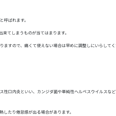
と呼ばれます。
出来てしまうものが当てはまります。
りますので、痛くて使えない場合は早めに調整しにいらしてく
ス性口内炎といい、カンジダ菌や単純性ヘルペスウイルスなど
熱したり倦怠感が出る場合があります。