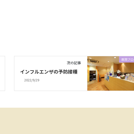
医院ブロ
次の記事
インフルエンザの予防接種
2022/9/29