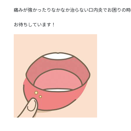
痛みが強かったりなかなか治らない口内炎でお困りの時
お待ちしています！