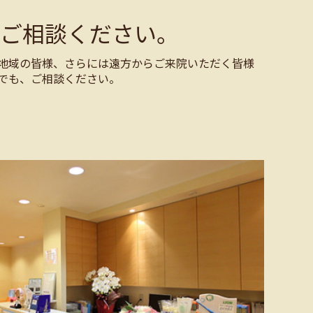
ご相談ください。
地域の皆様、さらには遠方からご来院いただく皆様
でも、ご相談ください。