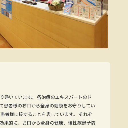
り巻いています。 各治療のエキスパートのド
て患者様のお口から全身の健康をお守りしてい
患者様に接することを表しています。 それぞ
効果的に、お口から全身の健康、慢性疾患予防