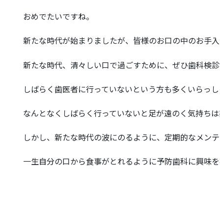
おめでたいですね。
新たな時代が始まりましたが、皆様のお口の中のお手入
新たな時代、清々しい口で過ごすために、ぜひ歯科検診
しばらく歯医者に行っていないという方も多くいらっし
なんとなくしばらく行っていないと足が遠のく気持ちは
しかし、新たな時代の波にのるように、定期的なメンテ
一生自分の口から食事がとれるように予防歯科に興味を