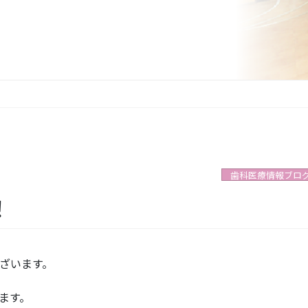
歯科医療情報ブロ
！
ざいます。
ます。