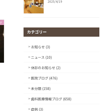
2025/4/19
グ
カテゴリー
お知らせ (3)
ニュース (10)
休診のお知らせ (2)
医院ブログ (476)
未分類 (158)
歯科医療情報ブログ (658)
症例 (3)