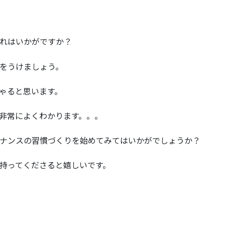
れはいかがですか？
をうけましょう。
ゃると思います。
非常によくわかります。。。
ナンスの習慣づくりを始めてみてはいかがでしょうか？
持ってくださると嬉しいです。