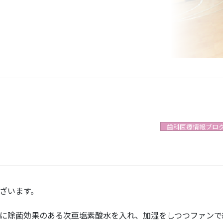
歯科医療情報ブロ
ざいます。
に除菌効果のある次亜塩素酸水を入れ、加湿をしつつファンで