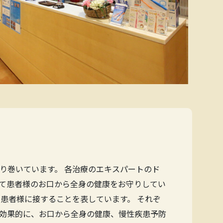
り巻いています。 各治療のエキスパートのド
て患者様のお口から全身の健康をお守りしてい
患者様に接することを表しています。 それぞ
効果的に、お口から全身の健康、慢性疾患予防