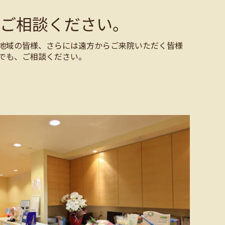
ご相談ください。
地域の皆様、さらには遠方からご来院いただく皆様
でも、ご相談ください。