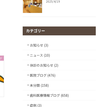
2025/4/19
カテゴリー
お知らせ (3)
ニュース (10)
グ
休診のお知らせ (2)
医院ブログ (476)
未分類 (158)
歯科医療情報ブログ (658)
症例 (3)