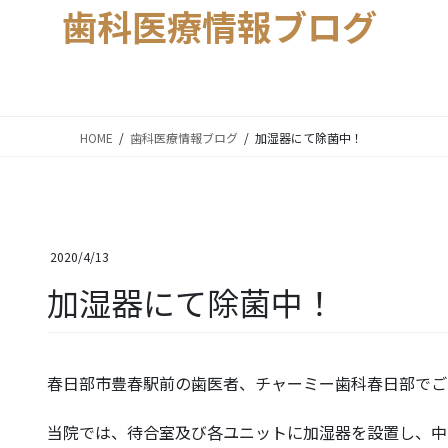
歯科医療情報ブログ
HOME
歯科医療情報ブログ
加湿器にて除菌中！
2020/4/13
加湿器にて除菌中！
春日部市豊春駅前の歯医者、チャーミー歯科春日部でご
当院では、待合室及び各ユニットに加湿器を設置し、中