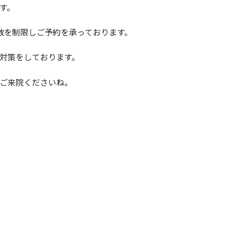
す。
数を制限しご予約を承っております。
対策をしております。
ご来院くださいね。