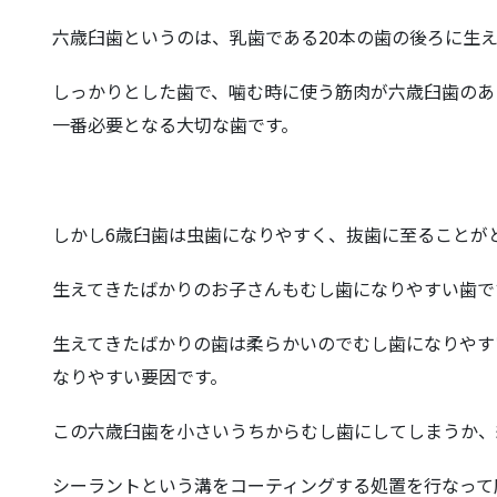
六歳臼歯というのは、乳歯である20本の歯の後ろに生
しっかりとした歯で、噛む時に使う筋肉が六歳臼歯のあ
一番必要となる大切な歯です。
しかし6歳臼歯は虫歯になりやすく、抜歯に至ることが
生えてきたばかりのお子さんもむし歯になりやすい歯で
生えてきたばかりの歯は柔らかいのでむし歯になりやす
なりやすい要因です。
この六歳臼歯を小さいうちからむし歯にしてしまうか、
シーラントという溝をコーティングする処置を行なって