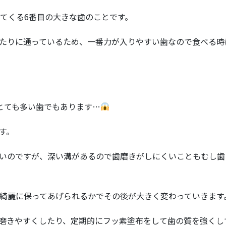
えてくる6番目の大きな歯のことです。
たりに通っているため、一番力が入りやすい歯なので食べる時
とても多い歯でもあります…
す。
いのですが、深い溝があるので歯磨きがしにくいこともむし歯
綺麗に保ってあげられるかでその後が大きく変わっていきます
磨きやすくしたり、定期的にフッ素塗布をして歯の質を強くし