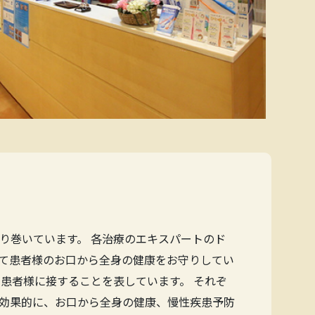
り巻いています。 各治療のエキスパートのド
て患者様のお口から全身の健康をお守りしてい
患者様に接することを表しています。 それぞ
効果的に、お口から全身の健康、慢性疾患予防