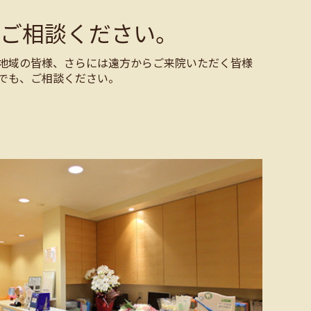
ご相談ください。
地域の皆様、さらには遠方からご来院いただく皆様
でも、ご相談ください。