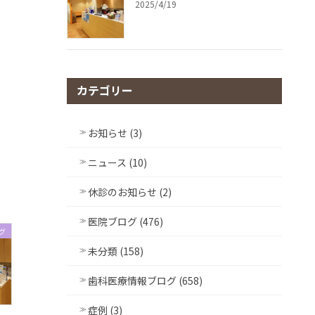
2025/4/19
カテゴリー
お知らせ (3)
ニュース (10)
休診のお知らせ (2)
医院ブログ (476)
グ
未分類 (158)
歯科医療情報ブログ (658)
症例 (3)