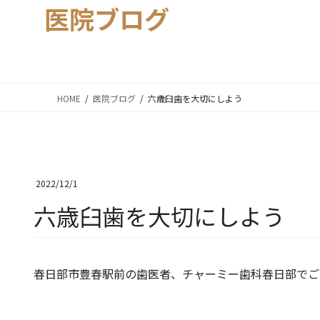
医院ブログ
HOME
医院ブログ
六歳臼歯を大切にしよう
2022/12/1
六歳臼歯を大切にしよう
春日部市豊春駅前の歯医者、チャーミー歯科春日部でご