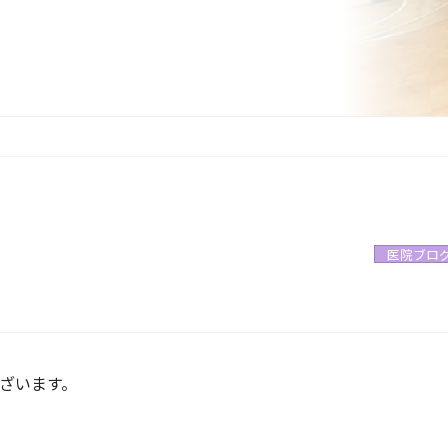
医院ブロ
ざいます。