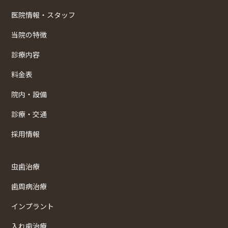
医院情報・スタッフ
当院の特徴
診療内容
料金表
院内・設備
診療・交通
採用情報
虫歯治療
歯周病治療
インプラント
入れ歯治療