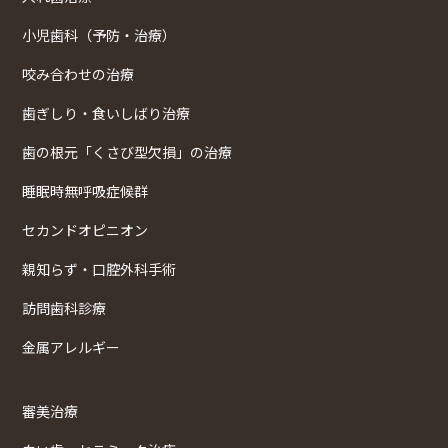
小児歯科（予防・治療）
咬み合わせの治療
歯ぎしり・食いしばり治療
歯の根元「くさび型欠損」の治療
睡眠時無呼吸症候群
セカンドオピニオン
親知らず・口腔外科手術
訪問歯科診療
金属アレルギー
審美治療