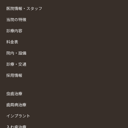
医院情報・スタッフ
当院の特徴
診療内容
料金表
院内・設備
診療・交通
採用情報
虫歯治療
歯周病治療
インプラント
入れ歯治療