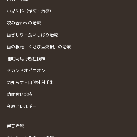
小児歯科（予防・治療）
咬み合わせの治療
歯ぎしり・食いしばり治療
歯の根元「くさび型欠損」の治療
睡眠時無呼吸症候群
セカンドオピニオン
親知らず・口腔外科手術
訪問歯科診療
金属アレルギー
審美治療