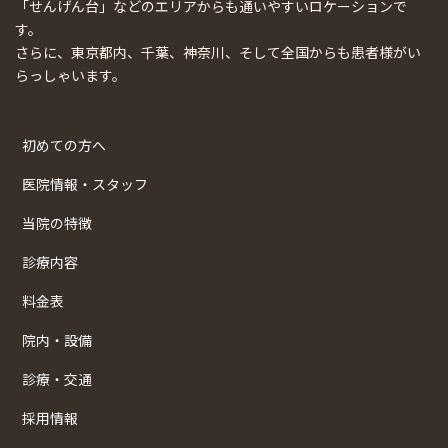
「せんげん台」などのエリアからも通いやすいロケーションで
す。
さらに、東京都内、千葉、神奈川、そして全国からも患者様がい
らっしゃいます。
初めての方へ
医院情報・スタッフ
当院の特徴
診療内容
料金表
院内・設備
診療・交通
採用情報