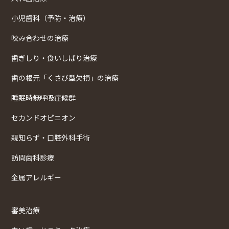
小児歯科（予防・治療）
咬み合わせの治療
歯ぎしり・食いしばり治療
歯の根元「くさび型欠損」の治療
睡眠時無呼吸症候群
セカンドオピニオン
親知らず・口腔外科手術
訪問歯科診療
金属アレルギー
審美治療