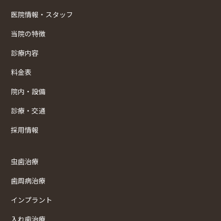
医院情報・スタッフ
当院の特徴
診療内容
料金表
院内・設備
診療・交通
採用情報
虫歯治療
歯周病治療
インプラント
入れ歯治療