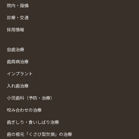
院内・設備
診療・交通
採用情報
虫歯治療
歯周病治療
インプラント
入れ歯治療
小児歯科（予防・治療）
咬み合わせの治療
歯ぎしり・食いしばり治療
歯の根元「くさび型欠損」の治療