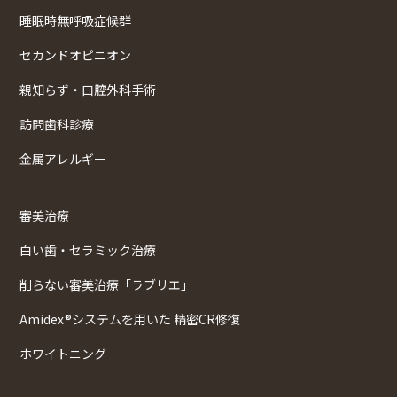
睡眠時無呼吸症候群
セカンドオピニオン
親知らず・口腔外科手術
訪問歯科診療
金属アレルギー
審美治療
白い歯・セラミック治療
削らない審美治療「ラブリエ」
Amidex®システムを用いた 精密CR修復
ホワイトニング