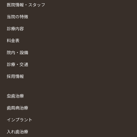
医院情報・スタッフ
当院の特徴
診療内容
料金表
院内・設備
診療・交通
採用情報
虫歯治療
歯周病治療
インプラント
入れ歯治療