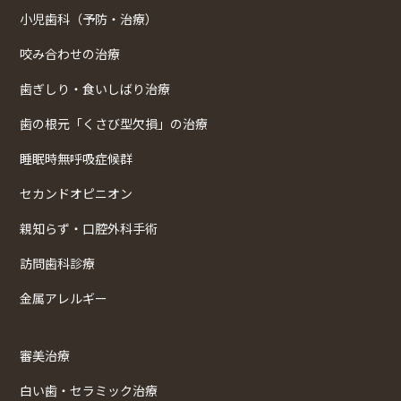
小児歯科（予防・治療）
咬み合わせの治療
歯ぎしり・食いしばり治療
歯の根元「くさび型欠損」の治療
睡眠時無呼吸症候群
セカンドオピニオン
親知らず・口腔外科手術
訪問歯科診療
金属アレルギー
審美治療
白い歯・セラミック治療