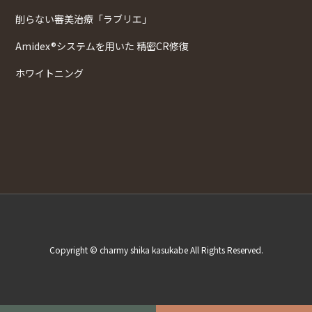
削らない審美治療「ラブリエ」
Amidex®システムを用いた 精密CR修復
ホワイトニング
Copyright © charmy shika kasukabe All Rights Reserved.