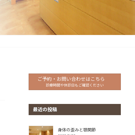
ご予約・お問い合わせはこちら
診療時間や休診日もご確認ください
最近の投稿
身体の歪みと顎関節