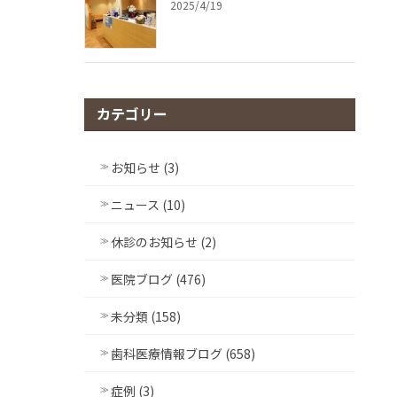
2025/4/19
カテゴリー
お知らせ (3)
ニュース (10)
休診のお知らせ (2)
医院ブログ (476)
未分類 (158)
歯科医療情報ブログ (658)
症例 (3)