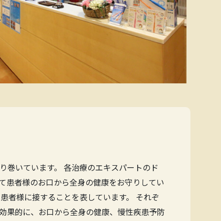
り巻いています。 各治療のエキスパートのド
て患者様のお口から全身の健康をお守りしてい
患者様に接することを表しています。 それぞ
効果的に、お口から全身の健康、慢性疾患予防