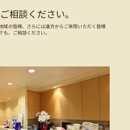
ご相談ください。
地域の皆様、さらには遠方からご来院いただく皆様
でも、ご相談ください。