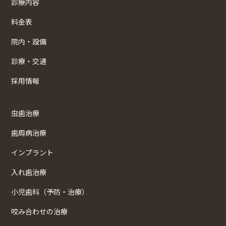
診療内容
料金表
院内・設備
診療・交通
採用情報
虫歯治療
歯周病治療
インプラント
入れ歯治療
小児歯科（予防・治療）
咬み合わせの治療