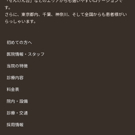
「せんげん台」などのエリアからも通いやすいロケーションで
す。
さらに、東京都内、千葉、神奈川、そして全国からも患者様がい
らっしゃいます。
初めての方へ
医院情報・スタッフ
当院の特徴
診療内容
料金表
院内・設備
診療・交通
採用情報