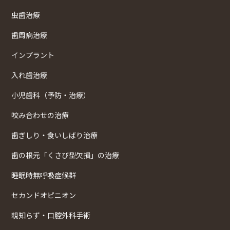
虫歯治療
歯周病治療
インプラント
入れ歯治療
小児歯科（予防・治療）
咬み合わせの治療
歯ぎしり・食いしばり治療
歯の根元「くさび型欠損」の治療
睡眠時無呼吸症候群
セカンドオピニオン
親知らず・口腔外科手術