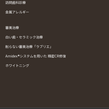
訪問歯科診療
金属アレルギー
審美治療
白い歯・セラミック治療
削らない審美治療「ラブリエ」
Amidex®システムを用いた 精密CR修復
ホワイトニング