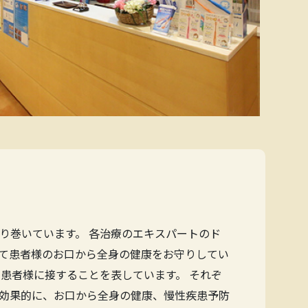
り巻いています。 各治療のエキスパートのド
て患者様のお口から全身の健康をお守りしてい
患者様に接することを表しています。 それぞ
効果的に、お口から全身の健康、慢性疾患予防