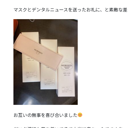
マスクとデンタルニュースを送ったお礼に、と素敵な差
お互いの無事を喜び合いました