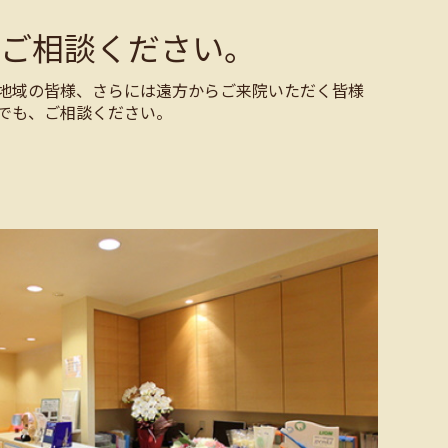
ご相談ください。
地域の皆様、さらには遠方からご来院いただく皆様
でも、ご相談ください。