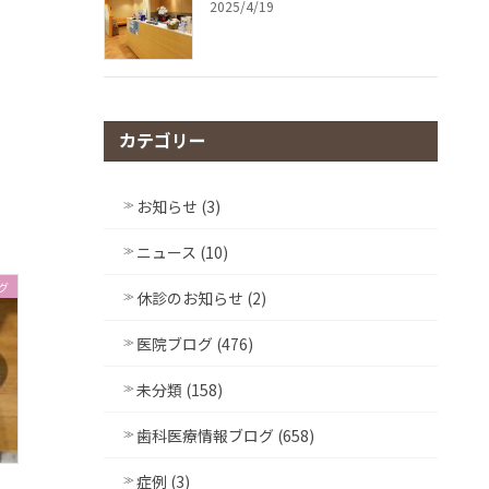
2025/4/19
カテゴリー
お知らせ (3)
ニュース (10)
グ
休診のお知らせ (2)
医院ブログ (476)
未分類 (158)
歯科医療情報ブログ (658)
症例 (3)