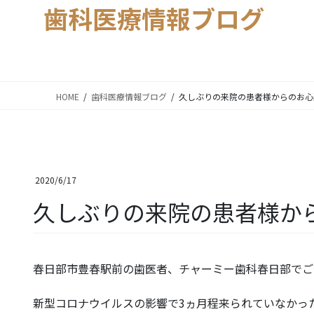
歯科医療情報ブログ
HOME
歯科医療情報ブログ
久しぶりの来院の患者様からのお心
2020/6/17
久しぶりの来院の患者様か
春日部市豊春駅前の歯医者、チャーミー歯科春日部でご
新型コロナウイルスの影響で3ヵ月程来られていなかっ