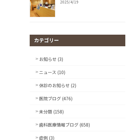
2025/4/19
カテゴリー
お知らせ (3)
ニュース (10)
休診のお知らせ (2)
医院ブログ (476)
未分類 (158)
歯科医療情報ブログ (658)
症例 (3)