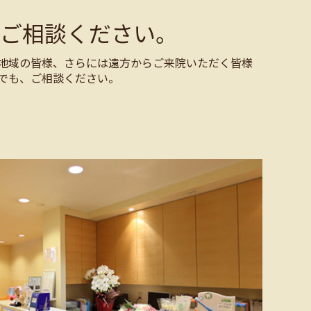
ご相談ください。
地域の皆様、さらには遠方からご来院いただく皆様
でも、ご相談ください。