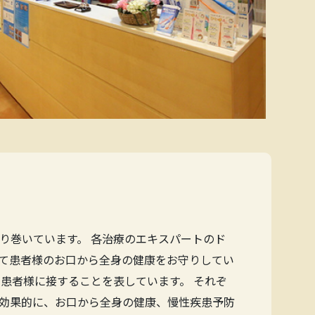
り巻いています。 各治療のエキスパートのド
て患者様のお口から全身の健康をお守りしてい
患者様に接することを表しています。 それぞ
効果的に、お口から全身の健康、慢性疾患予防