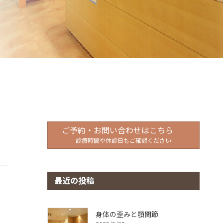
ご予約・お問い合わせはこちら
診療時間や休診日もご確認ください
最近の投稿
身体の歪みと顎関節