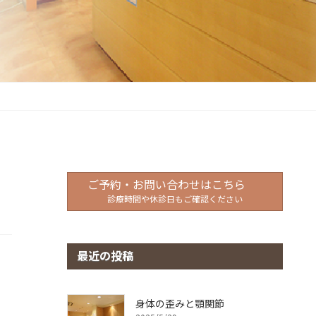
ご予約・お問い合わせはこちら
診療時間や休診日もご確認ください
最近の投稿
身体の歪みと顎関節