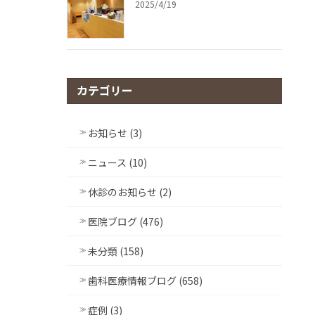
2025/4/19
カテゴリー
お知らせ (3)
ニュース (10)
休診のお知らせ (2)
医院ブログ (476)
未分類 (158)
歯科医療情報ブログ (658)
症例 (3)