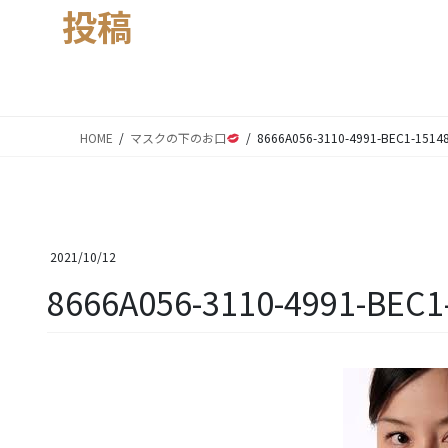
投稿
HOME
マスクの下のお口
8666A056-3110-4991-BEC1-1514
2021/10/12
8666A056-3110-4991-BEC1