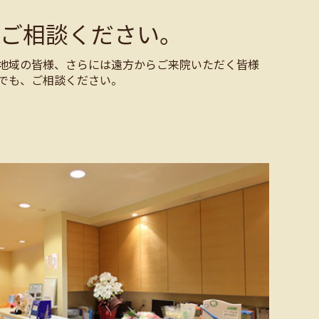
ご相談ください。
地域の皆様、さらには遠方からご来院いただく皆様
でも、ご相談ください。