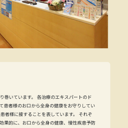
り巻いています。 各治療のエキスパートのド
て患者様のお口から全身の健康をお守りしてい
患者様に接することを表しています。 それぞ
効果的に、お口から全身の健康、慢性疾患予防