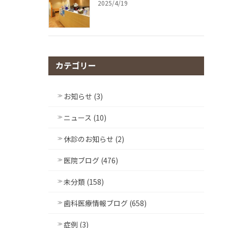
2025/4/19
カテゴリー
お知らせ (3)
ニュース (10)
休診のお知らせ (2)
医院ブログ (476)
未分類 (158)
歯科医療情報ブログ (658)
症例 (3)