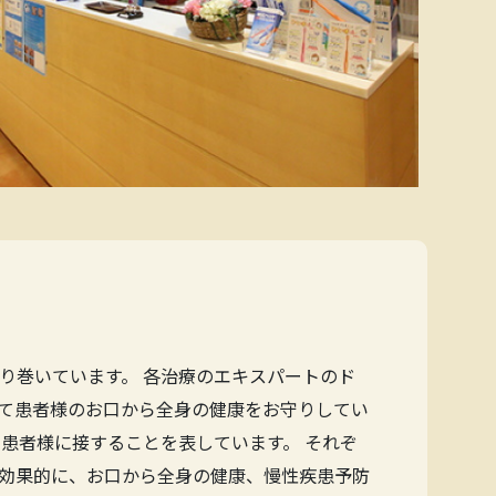
り巻いています。 各治療のエキスパートのド
て患者様のお口から全身の健康をお守りしてい
患者様に接することを表しています。 それぞ
効果的に、お口から全身の健康、慢性疾患予防