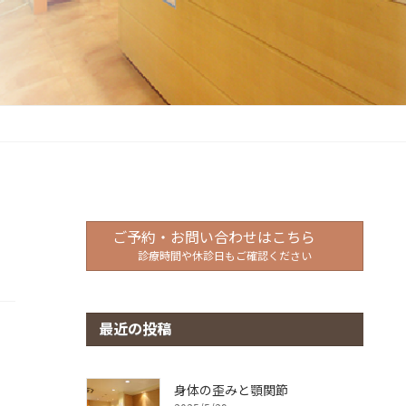
ご予約・お問い合わせはこちら
診療時間や休診日もご確認ください
最近の投稿
身体の歪みと顎関節