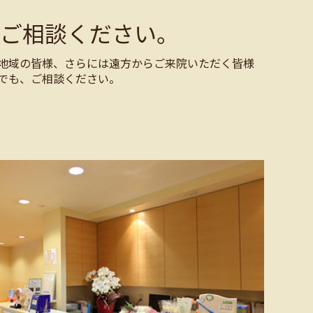
ご相談ください。
地域の皆様、さらには遠方からご来院いただく皆様
でも、ご相談ください。