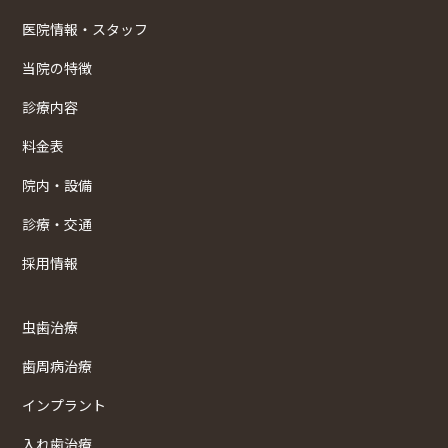
医院情報・スタッフ
当院の特徴
診療内容
料金表
院内・設備
診療・交通
採用情報
虫歯治療
歯周病治療
インプラント
入れ歯治療