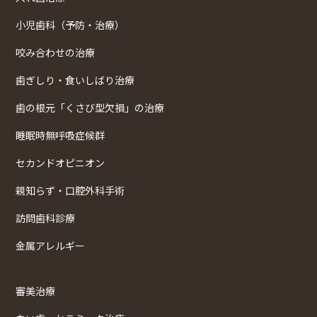
小児歯科（予防・治療）
咬み合わせの治療
歯ぎしり・食いしばり治療
歯の根元「くさび型欠損」の治療
睡眠時無呼吸症候群
セカンドオピニオン
親知らず・口腔外科手術
訪問歯科診療
金属アレルギー
審美治療