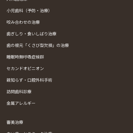
小児歯科（予防・治療）
咬み合わせの治療
歯ぎしり・食いしばり治療
歯の根元「くさび型欠損」の治療
睡眠時無呼吸症候群
セカンドオピニオン
親知らず・口腔外科手術
訪問歯科診療
金属アレルギー
審美治療