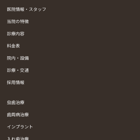
医院情報・スタッフ
当院の特徴
診療内容
料金表
院内・設備
診療・交通
採用情報
虫歯治療
歯周病治療
インプラント
入れ歯治療