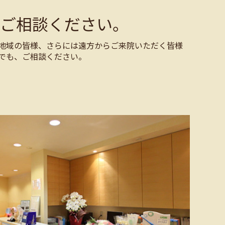
ご相談ください。
地域の皆様、さらには遠方からご来院いただく皆様
でも、ご相談ください。