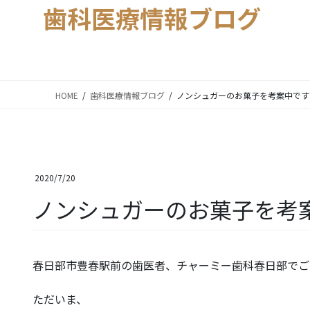
歯科医療情報ブログ
HOME
歯科医療情報ブログ
ノンシュガーのお菓子を考案中です
2020/7/20
ノンシュガーのお菓子を考
春日部市豊春駅前の歯医者、チャーミー歯科春日部でご
ただいま、