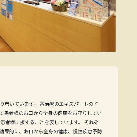
り巻いています。 各治療のエキスパートのド
て患者様のお口から全身の健康をお守りしてい
患者様に接することを表しています。 それぞ
効果的に、お口から全身の健康、慢性疾患予防