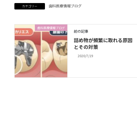
歯科医療情報ブログ
カテゴリー
歯科医療情報ブログ
前の記事
詰め物が頻繁に取れる原因
とその対策
2020/7/19