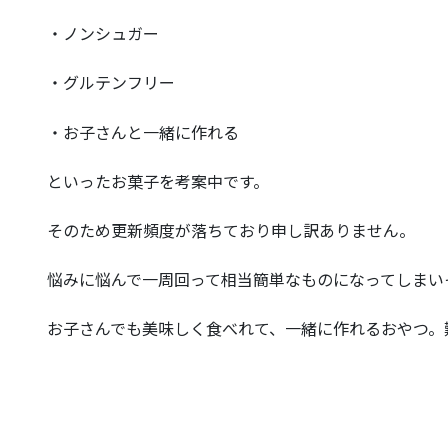
・ノンシュガー
・グルテンフリー
・お子さんと一緒に作れる
といったお菓子を考案中です。
そのため更新頻度が落ちており申し訳ありません。
悩みに悩んで一周回って相当簡単なものになってしまい
お子さんでも美味しく食べれて、一緒に作れるおやつ。