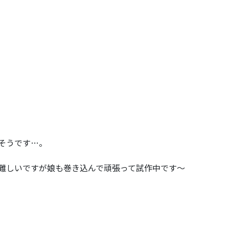
そうです…。
難しいですが娘も巻き込んで頑張って試作中です〜