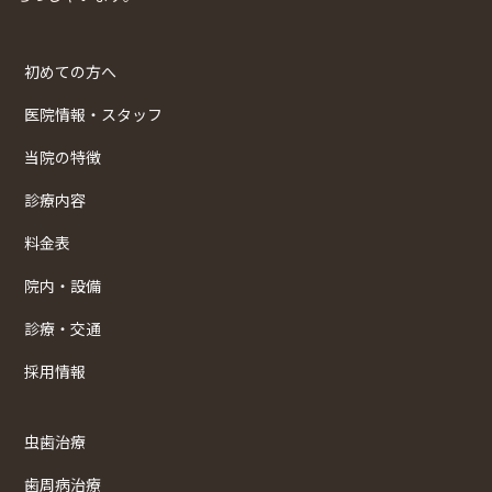
初めての方へ
医院情報・スタッフ
当院の特徴
診療内容
料金表
院内・設備
診療・交通
採用情報
虫歯治療
歯周病治療