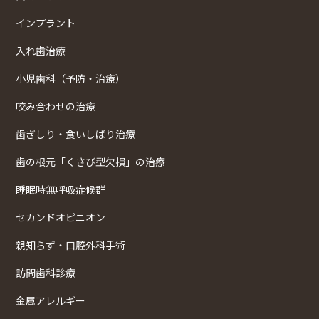
インプラント
入れ歯治療
小児歯科（予防・治療）
咬み合わせの治療
歯ぎしり・食いしばり治療
歯の根元「くさび型欠損」の治療
睡眠時無呼吸症候群
セカンドオピニオン
親知らず・口腔外科手術
訪問歯科診療
金属アレルギー