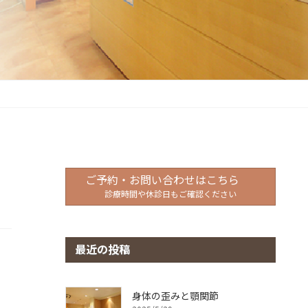
ご予約・お問い合わせはこちら
診療時間や休診日もご確認ください
最近の投稿
身体の歪みと顎関節