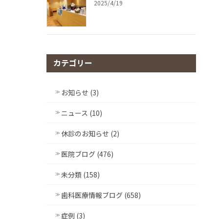
2025/4/19
カテゴリー
お知らせ (3)
ニュース (10)
休診のお知らせ (2)
医院ブログ (476)
未分類 (158)
歯科医療情報ブログ (658)
症例 (3)