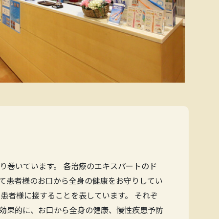
り巻いています。 各治療のエキスパートのド
て患者様のお口から全身の健康をお守りしてい
患者様に接することを表しています。 それぞ
効果的に、お口から全身の健康、慢性疾患予防