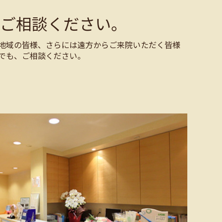
ご相談ください。
地域の皆様、さらには遠方からご来院いただく皆様
でも、ご相談ください。