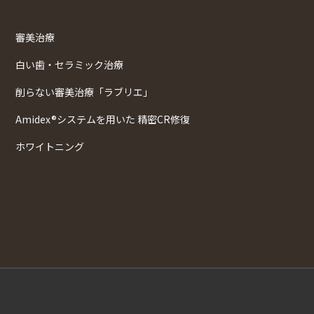
審美治療
白い歯・セラミック治療
削らない審美治療「ラブリエ」
Amidex®システムを用いた 精密CR修復
ホワイトニング