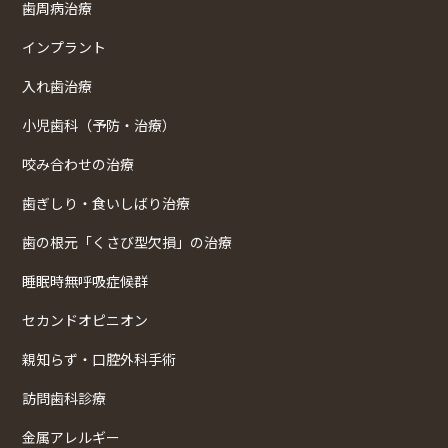
歯周病治療
インプラント
入れ歯治療
小児歯科（予防・治療）
咬み合わせの治療
歯ぎしり・食いしばり治療
歯の根元「くさび型欠損」の治療
睡眠時無呼吸症候群
セカンドオピニオン
親知らず・口腔外科手術
訪問歯科診療
金属アレルギー