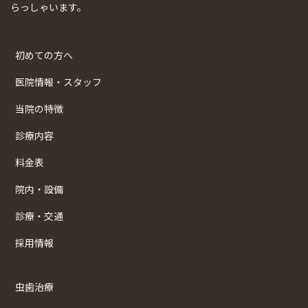
らっしゃいます。
初めての方へ
医院情報・スタッフ
当院の特徴
診療内容
料金表
院内・設備
診療・交通
採用情報
虫歯治療