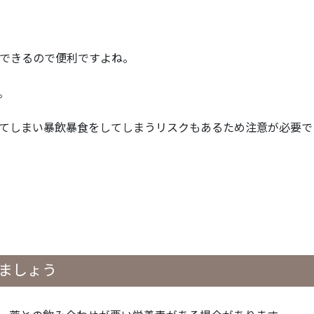
できるので便利ですよね。
。
てしまい暴飲暴食をしてしまうリスクもあるため注意が必要で
ましょう