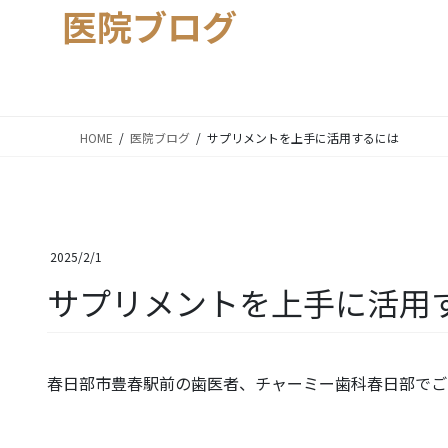
医院ブログ
HOME
医院ブログ
サプリメントを上手に活用するには
2025/2/1
サプリメントを上手に活用
春日部市豊春駅前の歯医者、チャーミー歯科春日部でご