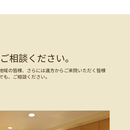
ご相談ください。
地域の皆様、さらには遠方からご来院いただく皆様
でも、ご相談ください。