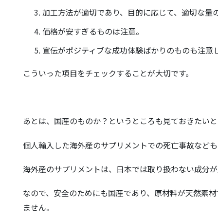
加工方法が適切であり、目的に応じて、適切な量
価格が安すぎるものは注意。
宣伝がポジティブな成功体験ばかりのものも注意
こういった項目をチェックすることが大切です。
あとは、国産のものか？というところも見ておきたいと
個人輸入した海外産のサプリメントでの死亡事故なども
海外産のサプリメントは、日本では取り扱わない成分が
なので、安全のためにも国産であり、原材料が天然素材
ません。