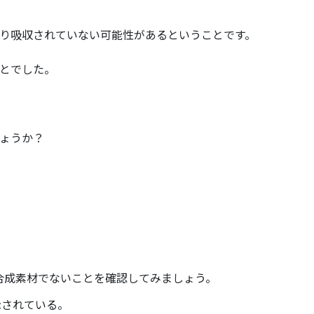
り吸収されていない可能性があるということです。
とでした。
ょうか？
合成素材でないことを確認してみましょう。
示されている。