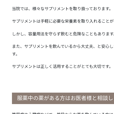
当院では、様々なサプリメントを取り扱っております。
サプリメントは手軽に必要な栄養素を取り入れることが
しかし、容量用法を守らず飲むと危険なこともあります
また、サプリメントを飲んでいるから大丈夫、と安心し
す。
サプリメントは正しく活用することがとても大切です。
服薬中の薬がある方はお医者様と相談し