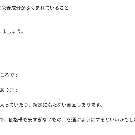
の栄養成分がふくまれていること
しましょう。
ころです。
あります。
入っていたり、規定に満たない商品もあります。
で、価格帯も安すぎないもの、を選ぶようにするといいかもし