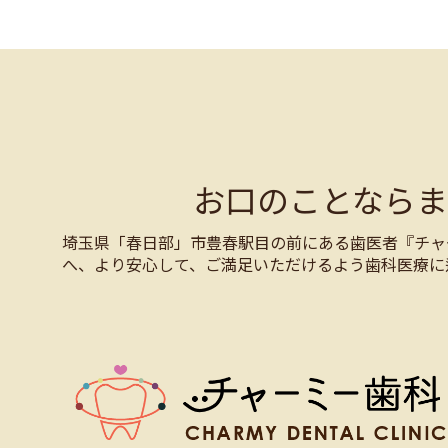
お口のことなら
埼玉県「春日部」市豊春駅目の前にある歯医者『チャ
へ、より安心して、ご満足いただけるよう歯科医療に