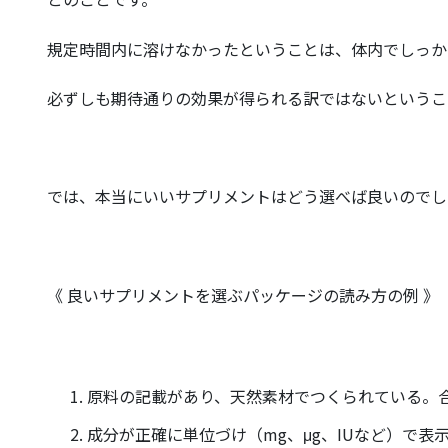
規定時間内に溶けなかったということは、体内でしっか
必ずしも期待通りの効果が得られる訳ではないというこ
では、本当にいいサプリメントはどう選べば良いのでし
《 良いサプリメントを選ぶパッケージの読み方の例 》
原料の記載があり、天然素材でつくられている。
成分が正確に単位づけ（mg、μg、IUなど）で表