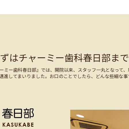
まずはチャーミー歯科春日部まで
ーミー歯科春日部』では、開院以来、スタッフ一丸となって、
邁進してまいりました。お口のことでしたら、どんな些細な事