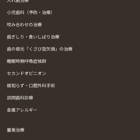
小児歯科（予防・治療）
咬み合わせの治療
歯ぎしり・食いしばり治療
歯の根元「くさび型欠損」の治療
睡眠時無呼吸症候群
セカンドオピニオン
親知らず・口腔外科手術
訪問歯科診療
金属アレルギー
審美治療