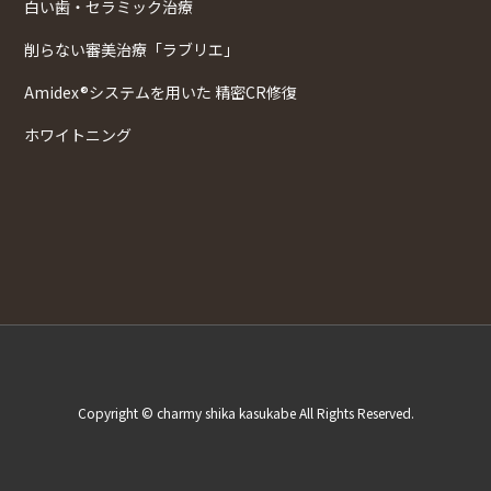
白い歯・セラミック治療
削らない審美治療「ラブリエ」
Amidex®システムを用いた 精密CR修復
ホワイトニング
Copyright © charmy shika kasukabe All Rights Reserved.