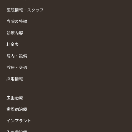
医院情報・スタッフ
当院の特徴
診療内容
料金表
院内・設備
診療・交通
採用情報
虫歯治療
歯周病治療
インプラント
入れ歯治療