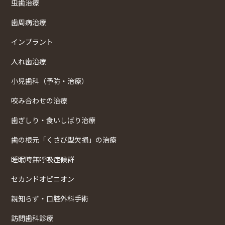
虫歯治療
歯周病治療
インプラント
入れ歯治療
小児歯科（予防・治療）
咬み合わせの治療
歯ぎしり・食いしばり治療
歯の根元「くさび型欠損」の治療
睡眠時無呼吸症候群
セカンドオピニオン
親知らず・口腔外科手術
訪問歯科診療