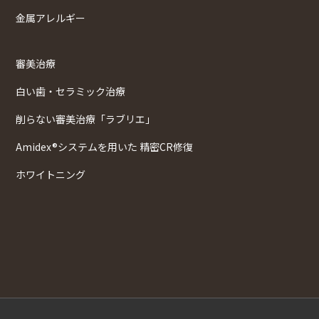
金属アレルギー
審美治療
白い歯・セラミック治療
削らない審美治療「ラブリエ」
Amidex®システムを用いた 精密CR修復
ホワイトニング