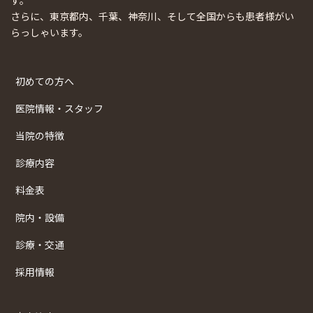
す。
さらに、東京都内、千葉、神奈川、そして全国からも患者様がい
らっしゃいます。
初めての方へ
医院情報・スタッフ
当院の特徴
診療内容
料金表
院内・設備
診療・交通
採用情報