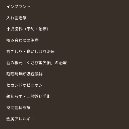
インプラント
入れ歯治療
小児歯科（予防・治療）
咬み合わせの治療
歯ぎしり・食いしばり治療
歯の根元「くさび型欠損」の治療
睡眠時無呼吸症候群
セカンドオピニオン
親知らず・口腔外科手術
訪問歯科診療
金属アレルギー