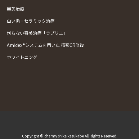
審美治療
白い歯・セラミック治療
削らない審美治療「ラブリエ」
Amidex®システムを用いた 精密CR修復
ホワイトニング
Copyright © charmy shika kasukabe All Rights Reserved.