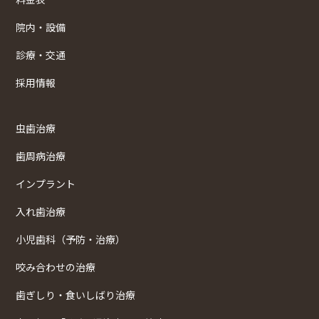
院内・設備
診療・交通
採用情報
虫歯治療
歯周病治療
インプラント
入れ歯治療
小児歯科（予防・治療）
咬み合わせの治療
歯ぎしり・食いしばり治療