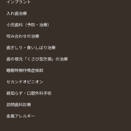
インプラント
入れ歯治療
小児歯科（予防・治療）
咬み合わせの治療
歯ぎしり・食いしばり治療
歯の根元「くさび型欠損」の治療
睡眠時無呼吸症候群
セカンドオピニオン
親知らず・口腔外科手術
訪問歯科診療
金属アレルギー