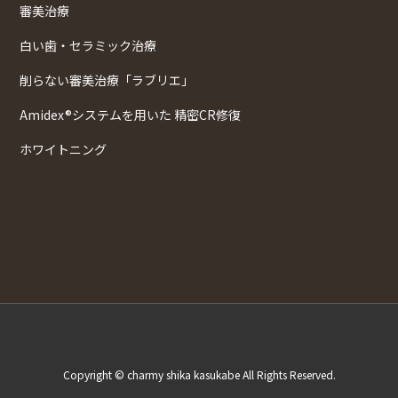
審美治療
白い歯・セラミック治療
削らない審美治療「ラブリエ」
Amidex®システムを用いた 精密CR修復
ホワイトニング
Copyright © charmy shika kasukabe All Rights Reserved.