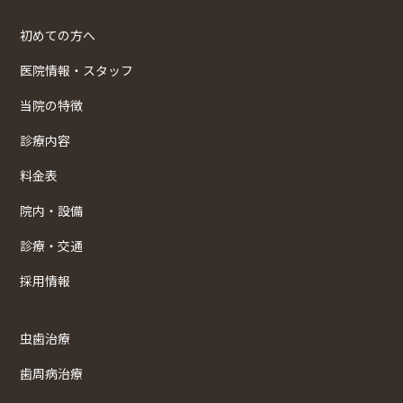
初めての方へ
医院情報・スタッフ
当院の特徴
診療内容
料金表
院内・設備
診療・交通
採用情報
虫歯治療
歯周病治療