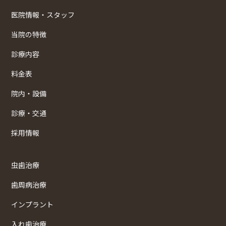
医院情報・スタッフ
当院の特徴
診療内容
料金表
院内・設備
診療・交通
採用情報
虫歯治療
歯周病治療
インプラント
入れ歯治療