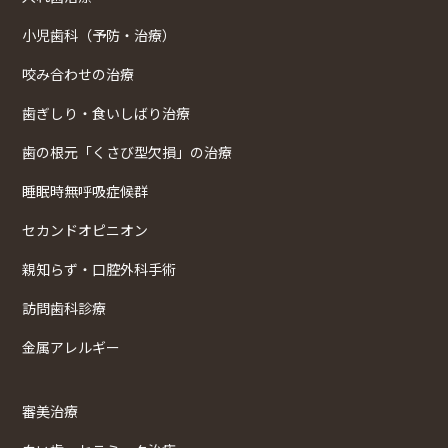
小児歯科（予防・治療）
咬み合わせの治療
歯ぎしり・食いしばり治療
歯の根元「くさび型欠損」の治療
睡眠時無呼吸症候群
セカンドオピニオン
親知らず・口腔外科手術
訪問歯科診療
金属アレルギー
審美治療