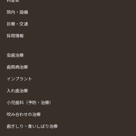
院内・設備
診療・交通
採用情報
虫歯治療
歯周病治療
インプラント
入れ歯治療
小児歯科（予防・治療）
咬み合わせの治療
歯ぎしり・食いしばり治療