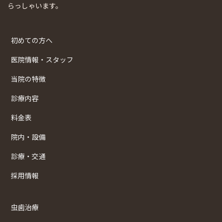
らっしゃいます。
初めての方へ
医院情報・スタッフ
当院の特徴
診療内容
料金表
院内・設備
診療・交通
採用情報
虫歯治療