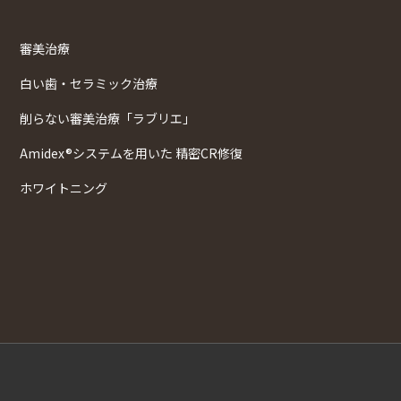
審美治療
白い歯・セラミック治療
削らない審美治療「ラブリエ」
Amidex®システムを用いた 精密CR修復
ホワイトニング