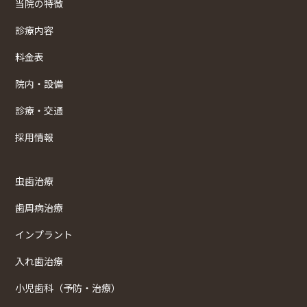
当院の特徴
診療内容
料金表
院内・設備
診療・交通
採用情報
虫歯治療
歯周病治療
インプラント
入れ歯治療
小児歯科（予防・治療）