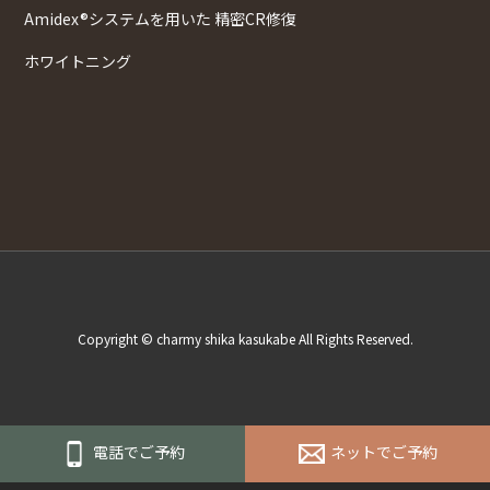
Amidex®システムを用いた 精密CR修復
ホワイトニング
Copyright © charmy shika kasukabe All Rights Reserved.
電話でご予約
ネットでご予約