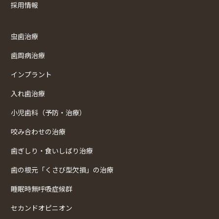
採用情報
虫歯治療
歯周病治療
インプラント
入れ歯治療
小児歯科（予防・治療）
咬み合わせの治療
歯ぎしり・食いしばり治療
歯の根元「くさび型欠損」の治療
睡眠時無呼吸症候群
セカンドオピニオン