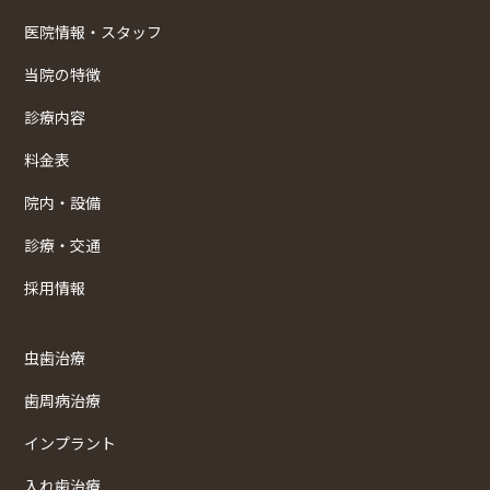
医院情報・スタッフ
当院の特徴
診療内容
料金表
院内・設備
診療・交通
採用情報
虫歯治療
歯周病治療
インプラント
入れ歯治療