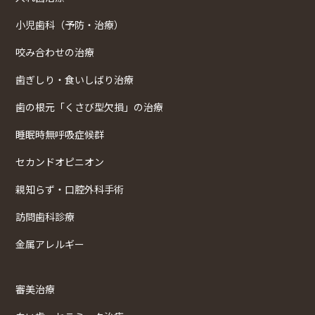
小児歯科（予防・治療）
咬み合わせの治療
歯ぎしり・食いしばり治療
歯の根元「くさび型欠損」の治療
睡眠時無呼吸症候群
セカンドオピニオン
親知らず・口腔外科手術
訪問歯科診療
金属アレルギー
審美治療