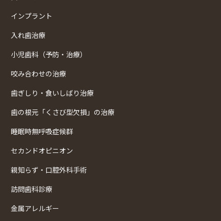
インプラント
入れ歯治療
小児歯科（予防・治療）
咬み合わせの治療
歯ぎしり・食いしばり治療
歯の根元「くさび型欠損」の治療
睡眠時無呼吸症候群
セカンドオピニオン
親知らず・口腔外科手術
訪問歯科診療
金属アレルギー