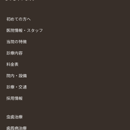
初めての方へ
医院情報・スタッフ
当院の特徴
診療内容
料金表
院内・設備
診療・交通
採用情報
虫歯治療
歯周病治療