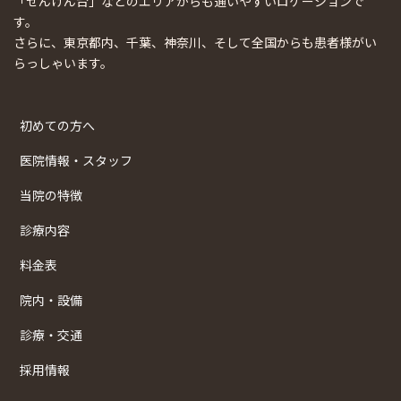
「せんげん台」などのエリアからも通いやすいロケーションで
す。
さらに、東京都内、千葉、神奈川、そして全国からも患者様がい
らっしゃいます。
初めての方へ
医院情報・スタッフ
当院の特徴
診療内容
料金表
院内・設備
診療・交通
採用情報