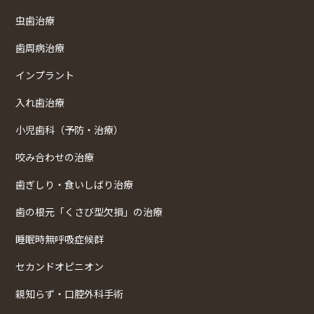
虫歯治療
歯周病治療
インプラント
入れ歯治療
小児歯科（予防・治療）
咬み合わせの治療
歯ぎしり・食いしばり治療
歯の根元「くさび型欠損」の治療
睡眠時無呼吸症候群
セカンドオピニオン
親知らず・口腔外科手術