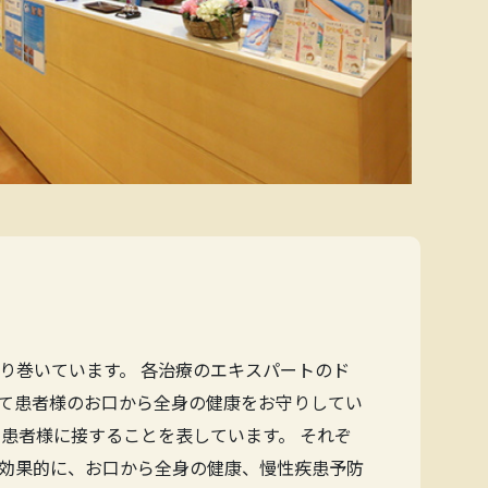
り巻いています。 各治療のエキスパートのド
て患者様のお口から全身の健康をお守りしてい
患者様に接することを表しています。 それぞ
効果的に、お口から全身の健康、慢性疾患予防