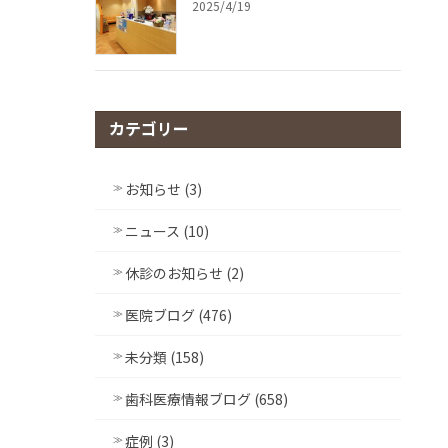
2025/4/19
カテゴリー
お知らせ (3)
ニュース (10)
休診のお知らせ (2)
医院ブログ (476)
未分類 (158)
歯科医療情報ブログ (658)
症例 (3)