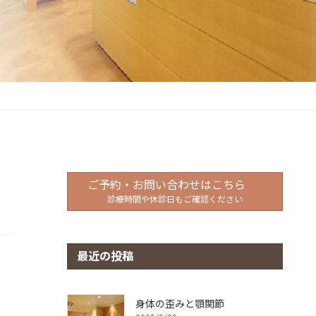
ご予約・お問い合わせはこちら
診療時間や休診日もご確認ください
最近の投稿
身体の歪みと顎関節