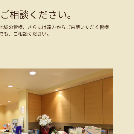
ご相談ください。
地域の皆様、さらには遠方からご来院いただく皆様
でも、ご相談ください。