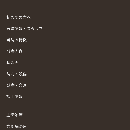
初めての方へ
医院情報・スタッフ
当院の特徴
診療内容
料金表
院内・設備
診療・交通
採用情報
虫歯治療
歯周病治療