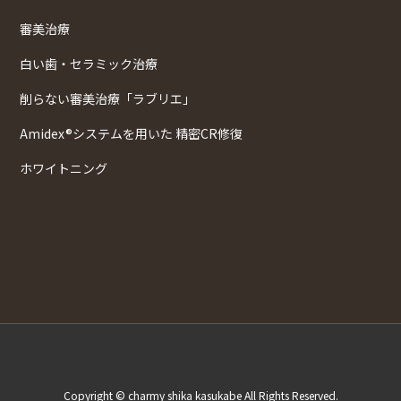
審美治療
白い歯・セラミック治療
削らない審美治療「ラブリエ」
Amidex®システムを用いた 精密CR修復
ホワイトニング
Copyright © charmy shika kasukabe All Rights Reserved.