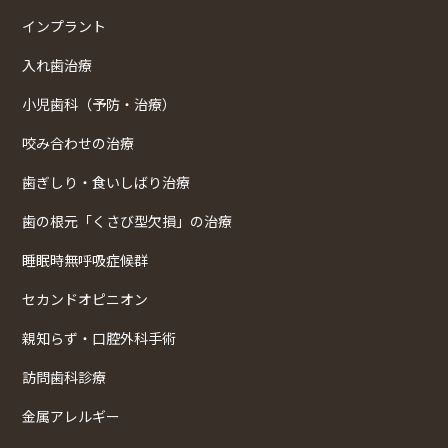
インプラント
入れ歯治療
小児歯科（予防・治療）
咬み合わせの治療
歯ぎしり・食いしばり治療
歯の根元「くさび型欠損」の治療
睡眠時無呼吸症候群
セカンドオピニオン
親知らず・口腔外科手術
訪問歯科診療
金属アレルギー